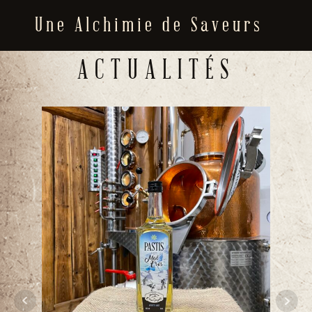
Une Alchimie de Saveurs
ACTUALITÉS