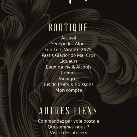
BOUTIQUE
Accueil
Génépi des Alpes
Gin Tête Virante 2675
Pastis Glacier de Mal Cros
Liqueurs
Eaux-de-vie & Alcools
Crèmes
Vinaigres
Jus de fruits & Boissons
Mon compte
AUTRES LIENS
Commandez par voie postale
Qui sommes-nous ?
Visite des ateliers