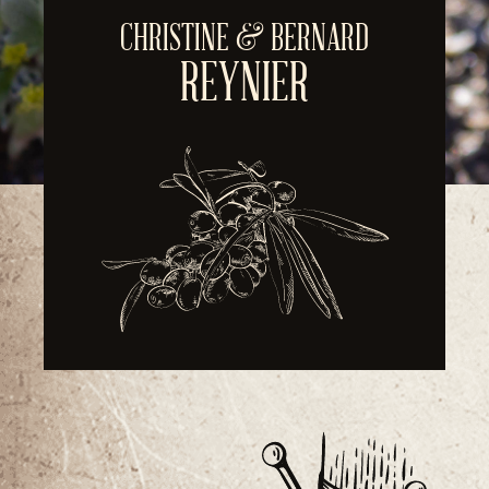
CHRISTINE & BERNARD
REYNIER