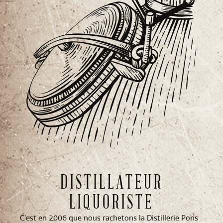
DISTILLATEUR
LIQUORISTE
C’est en 2006 que nous rachetons la Distillerie Pons