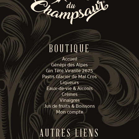
BOUTIQUE
Accueil
Génépi des Alpes
Gin Tête Virante 2675
Pastis Glacier de Mal Cros
Liqueurs
Eaux-de-vie & Alcools
Crèmes
Vinaigres
Jus de fruits & Boissons
Mon compte
AUTRES LIENS