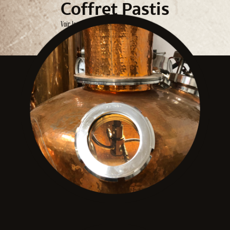
Coffret Pastis
Voir le produit