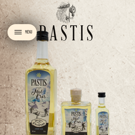
PASTIS
MENU