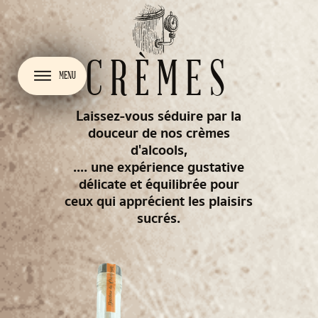
CRÈMES
MENU
Laissez-vous séduire par la
douceur de nos crèmes
d'alcools,
.... une expérience gustative
délicate et équilibrée pour
ceux qui apprécient les plaisirs
sucrés.