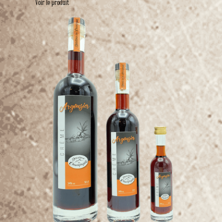
Voir le produit