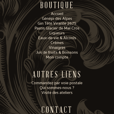
BOUTIQUE
Accueil
Génépi des Alpes
Gin Tête Virante 2675
Pastis Glacier de Mal Cros
Liqueurs
Eaux-de-vie & Alcools
Crèmes
Vinaigres
Jus de fruits & Boissons
Mon compte
AUTRES LIENS
Commandez par voie postale
Qui sommes-nous ?
Visite des ateliers
CONTACT